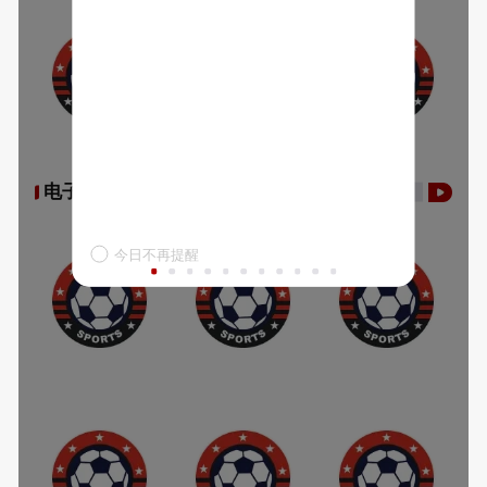
电子游艺
今日不再提醒